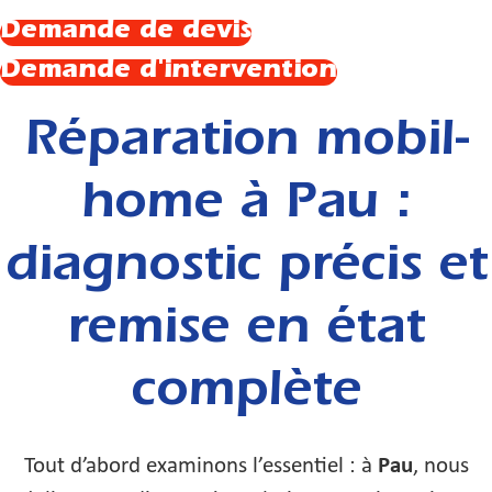
Demande de devis
Demande d'intervention
Réparation mobil-
home à Pau :
diagnostic précis et
remise en état
complète
Tout d’abord examinons l’essentiel : à
Pau
, nous