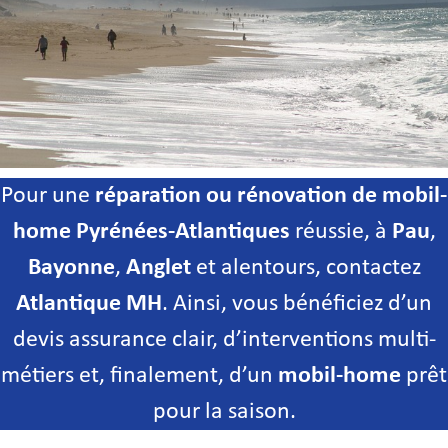
Pour une
réparation ou rénovation de mobil-
home Pyrénées-Atlantiques
réussie, à
Pau
,
Bayonne
,
Anglet
et alentours, contactez
Atlantique MH
. Ainsi, vous bénéficiez d’un
devis assurance clair, d’interventions multi-
métiers et, finalement, d’un
mobil-home
prêt
pour la saison.