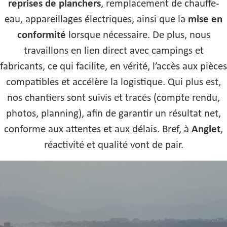
reprises de planchers
, remplacement de chauffe-
eau, appareillages électriques, ainsi que la
mise en
conformité
lorsque nécessaire. De plus, nous
travaillons en lien direct avec campings et
fabricants, ce qui facilite, en vérité, l’accès aux pièces
compatibles et accélère la logistique. Qui plus est,
nos chantiers sont suivis et tracés (compte rendu,
photos, planning), afin de garantir un résultat net,
conforme aux attentes et aux délais. Bref, à
Anglet
,
réactivité et qualité vont de pair.