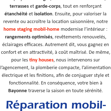
terrasses
et
garde-corps
, tout en renforçant
étanchéité
et
isolation
. Ensuite, pour valoriser la
revente ou accroître la location saisonnière, notre
home staging mobil-home
modernise l’intérieur :
rangements optimisés
, revêtements renouvelés,
éclairages efficaces. Autrement dit, vous gagnez en
confort et en attractivité, à coût maîtrisé. De même,
pour les
tiny houses
, nous intervenons sur
l’agencement, la plomberie compacte, l’alimentation
électrique et les finitions, afin de conjuguer style et
fonctionnalité. En conséquence, votre bien à
Bayonne
traverse la saison en toute sérénité.
Réparation mobil-