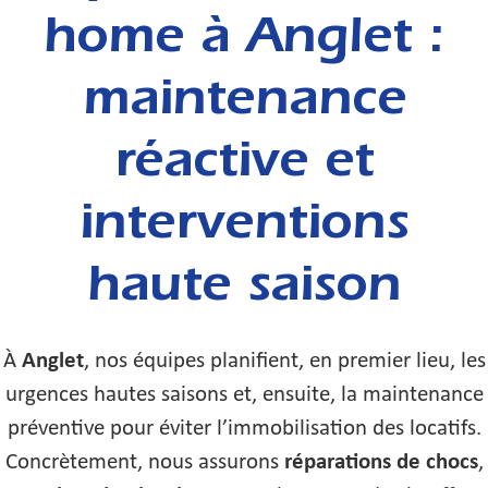
home à Anglet :
maintenance
réactive et
interventions
haute saison
À
Anglet
, nos équipes planifient, en premier lieu, les
urgences hautes saisons et, ensuite, la maintenance
préventive pour éviter l’immobilisation des locatifs.
Concrètement, nous assurons
réparations de chocs
,