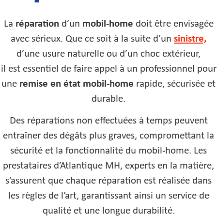
La
réparation
d’un
mobil-home
doit être envisagée
avec sérieux. Que ce soit à la suite d’un
sinistre,
d’une usure naturelle ou d’un choc extérieur,
il est essentiel de faire appel à un professionnel pour
une
remise en état mobil-home
rapide, sécurisée et
durable.
Des réparations non effectuées à temps peuvent
entraîner des dégâts plus graves, compromettant la
sécurité et la fonctionnalité du mobil-home. Les
prestataires d’Atlantique MH, experts en la matière,
s’assurent que chaque réparation est réalisée dans
les règles de l’art, garantissant ainsi un service de
qualité et une longue durabilité.