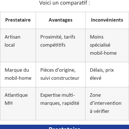
Voici un comparatif :
Prestataire
Avantages
Inconvénients
Artisan
Proximité, tarifs
Moins
local
compétitifs
spécialisé
mobil-home
Marque du
Pièces d’origine,
Délais, prix
mobil-home
suivi constructeur
élevé
Atlantique
Expertise multi-
Zone
MH
marques, rapidité
d’intervention
à vérifier