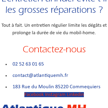
les grosses réparations ?
Tout à fait. Un entretien régulier limite les dégâts et
prolonge la durée de vie du mobil-home.
Contactez-nous
02 52 63 01 65
contact@atlantiquemh.fr
183 Rue du Moulin 85220 Commequiers
Facebook
Instagram
Linkedin