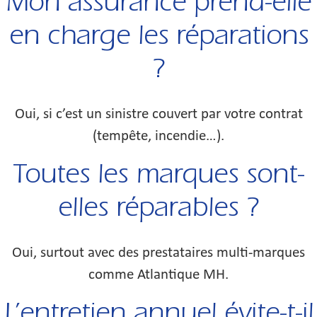
Mon assurance prend-elle
en charge les réparations
?
Oui, si c’est un sinistre couvert par votre contrat
(tempête, incendie…).
Toutes les marques sont-
elles réparables ?
Oui, surtout avec des prestataires multi-marques
comme Atlantique MH.
L’entretien annuel évite-t-il