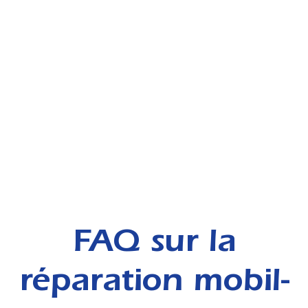
FAQ sur la
réparation mobil-