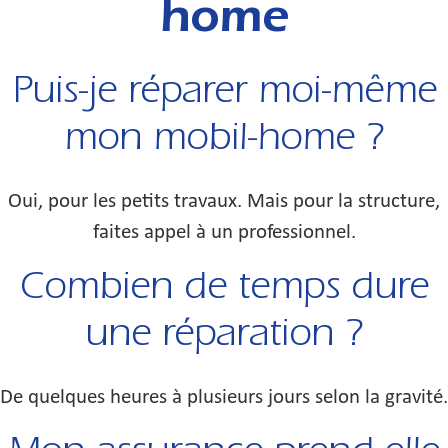
home
Puis-je réparer moi-même
mon mobil-home ?
Oui, pour les petits travaux. Mais pour la structure,
faites appel à un professionnel.
Combien de temps dure
une réparation ?
De quelques heures à plusieurs jours selon la gravité.