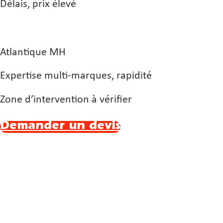
Délais, prix élevé
Atlantique MH
Expertise multi-marques, rapidité
Zone d’intervention à vérifier
Demander un devis