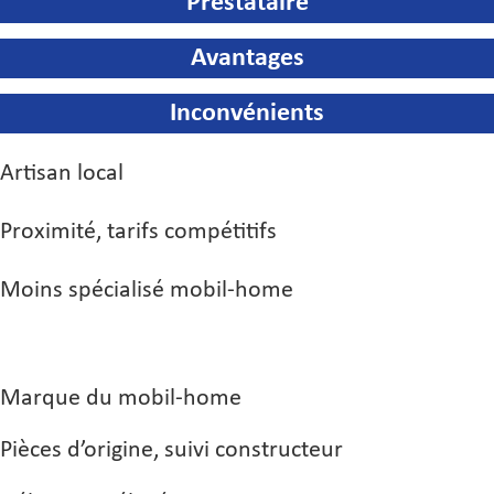
Prestataire
Avantages
Inconvénients
Artisan local
Proximité, tarifs compétitifs
Moins spécialisé mobil-home
Marque du mobil-home
Pièces d’origine, suivi constructeur