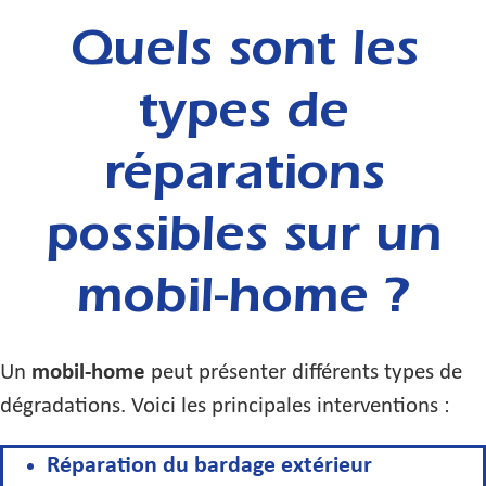
Quels sont les
types de
réparations
possibles sur un
mobil-home ?
Un
mobil-home
peut présenter différents types de
dégradations. Voici les principales interventions :
Réparation du bardage extérieur