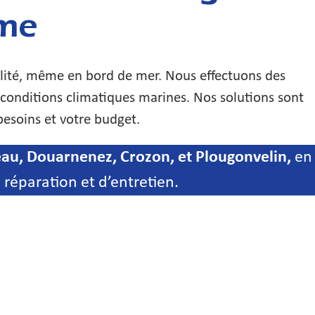
ome
ilité, même en bord de mer. Nous effectuons des
 conditions climatiques marines. Nos solutions sont
besoins et votre budget.
au, Douarnenez, Crozon, et Plougonvelin,
en
 réparation et d’entretien.