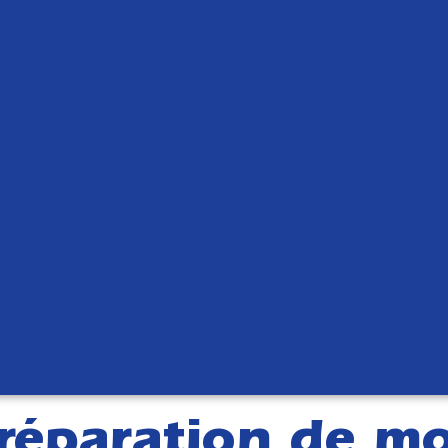
 réparation de m