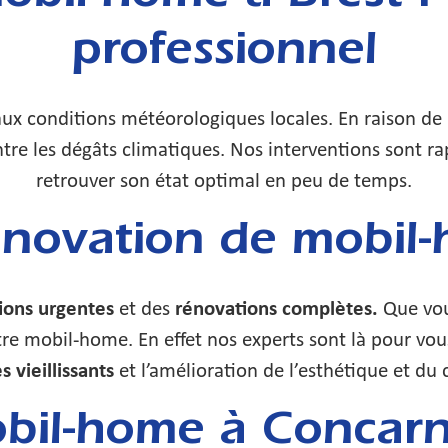
professionnel
ux conditions météorologiques locales. En raison de 
ntre les dégâts climatiques. Nos interventions sont r
retrouver son état optimal en peu de temps.
rénovation de mobil
ions urgentes
et des
rénovations complètes.
Que vous
tre mobil-home. En effet nos experts sont là pour vou
 vieillissants
et l’amélioration de l’esthétique et du 
bil-home à Concarne