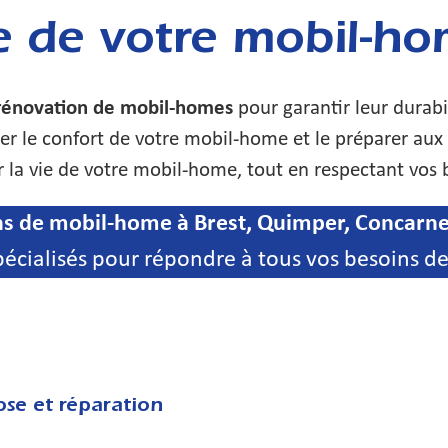
e de votre mobil-h
rénovation de mobil-homes
pour garantir leur durab
rer le confort de votre mobil-home et le préparer aux
la vie de votre mobil-home, tout en respectant vos 
ns de mobil-home à Brest, Quimper, Concarne
pécialisés pour répondre à tous vos besoins de
se et réparation