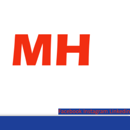
Facebook
Instagram
Linkedin