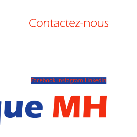
Contactez-nous
Facebook
Instagram
Linkedin