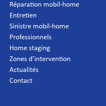
Réparation mobil-home
Entretien
Sinistre mobil-home
Professionnels
Home staging
Zones d’intervention
Actualités
Contact
Accueil
Réparation mobil-home