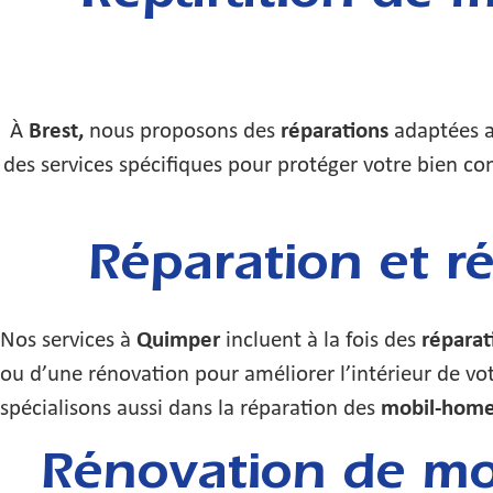
À
Brest,
nous proposons des
réparations
adaptées a
des services spécifiques pour protéger votre bien co
Réparation et 
Nos services à
Quimper
incluent à la fois des
réparat
ou d’une rénovation pour améliorer l’intérieur de vo
spécialisons aussi dans la réparation des
mobil-homes
Rénovation de mo