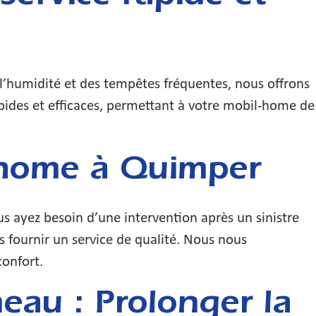
l’humidité et des tempêtes fréquentes, nous offrons
apides et efficaces, permettant à votre mobil-home de
-home à Quimper
 ayez besoin d’une intervention après un sinistre
s fournir un service de qualité. Nous nous
confort.
au : Prolonger la